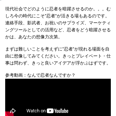
現代社会でどのように忍者を暗躍させるのか。。。む
しろ今の時代にこそ”忍者”が活きる場もあるのです。
連絡手段、影武者、お祝いのサプライズ、マーケティ
ングツールとしての活用など、忍者をどう暗躍させる
かは、あなたの想像力次第。
まずは難しいことを考えずに”忍者”が現れる場面を自
由に想像してみてください。きっとプレイベート・仕
事は問わず、きっと良いアイデアが浮かぶはずです。
参考動画：なんで忍者なんですか？