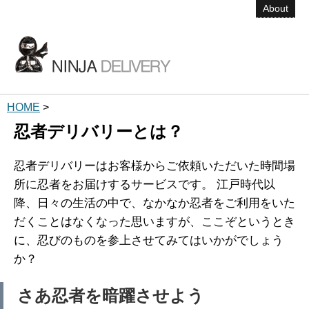
About
HOME
>
忍者デリバリーとは？
忍者デリバリーはお客様からご依頼いただいた時間場
所に忍者をお届けするサービスです。 江戸時代以
降、日々の生活の中で、なかなか忍者をご利用をいた
だくことはなくなった思いますが、ここぞというとき
に、忍びのものを参上させてみてはいかがでしょう
か？
さあ忍者を暗躍させよう