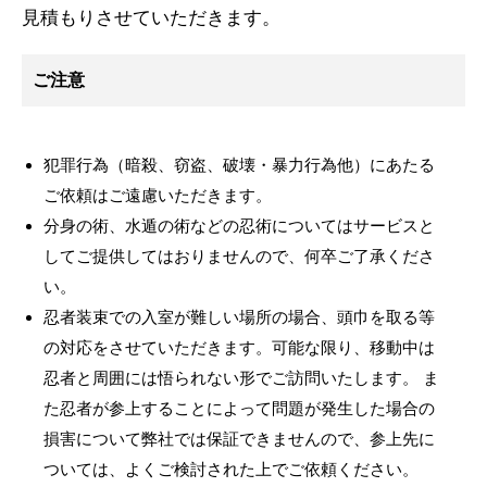
見積もりさせていただきます。
ご注意
犯罪行為（暗殺、窃盗、破壊・暴力行為他）にあたる
ご依頼はご遠慮いただきます。
分身の術、水遁の術などの忍術についてはサービスと
してご提供してはおりませんので、何卒ご了承くださ
い。
忍者装束での入室が難しい場所の場合、頭巾を取る等
の対応をさせていただきます。可能な限り、移動中は
忍者と周囲には悟られない形でご訪問いたします。 ま
た忍者が参上することによって問題が発生した場合の
損害について弊社では保証できませんので、参上先に
ついては、よくご検討された上でご依頼ください。