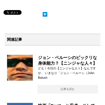
関連記事
ジョン・ベルーシのビックリな
身体能力？【ニンジャな人々】
ども！今日の【ニンジャな人々】なんです
が、 いきなり「ジョン・ベルーシ（John
Belush
記事を読む