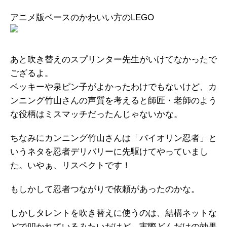
アニメ版ベースのかわいい方のLEGO
あと吹き替えのスプリンター先生がいけてなかったで
ござるよ。
ベッキーや泉ピン子がよかったわけでもないけど、カ
ンニング竹山さんの声質を考えると師匠・老師のよう
な役柄はミスマッチだったんじゃないかな。
ちなみにカンニング竹山さんは「バイオリン忍者」と
いうネタを忍者デリバリーに先駆けてやっていまし
た。いやぁ、リスペクトです！
もしかして忍者つながりで依頼があったのかな。
しかしタレントを吹き替えに使うのは、結構ネットな
どで叩かれているみたいだけど、実際どんだけの効果