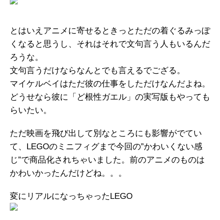
とはいえアニメに寄せるときっとただの着ぐるみっぽ
くなると思うし、それはそれで文句言う人もいるんだ
ろうな。
文句言うだけならなんとでも言えるでござる。
マイケルベイはただ彼の仕事をしただけなんだよね。
どうせなら彼に「ど根性ガエル」の実写版もやっても
らいたい。
ただ映画を飛び出して別なところにも影響がでてい
て、LEGOのミニフィグまで今回の”かわいくない感
じ”で商品化されちゃいました。前のアニメのものは
かわいかったんだけどね。。。
変にリアルになっちゃったLEGO