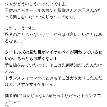
ジャがどうのこうのはないですよ。
子供のころタートルズ観てた親御さんとお子さんが行
って楽しむにはいいんじゃないのかな。
しかし、うーむ。
忍者のことじゃないけど、やっぱり言いたいことはあ
るなぁ。。
タートルズの見た目がマイケルベイが関わっているせ
いか、ちっとも可愛くない！
予告編をみていたので、そこは先刻承知だったんだけ
どね。
トランスフォーマーのときもそこはガッカリしたんだ
けど、さすがマイケルベイ。
拙者的に”コレじゃない”感たっぷりだったトランスフ
ォーマー