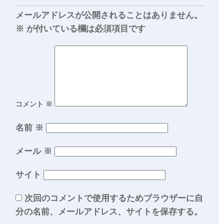
メールアドレスが公開されることはありません。
※
が付いている欄は必須項目です
コメント
※
名前
※
メール
※
サイト
次回のコメントで使用するためブラウザーに自
分の名前、メールアドレス、サイトを保存する。