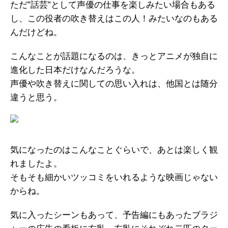
ただ”話芸”として声優の仕事を楽しみたい場合もある
し、この役者の吹き替えはこの人！みたいなのもある
んだけどね。
こんなことが話題になるのは、きっとアニメが独自に
進化した日本だけなんだろうな。
声優や吹き替えに関しての思い入れは、他国とは随分
違うと思う。
気になったのはこんなことぐらいで、あとは楽しく観
れましたよ。
そもそも細かいツッコミをいれるような映画じゃない
からね。
気に入ったシーンもあって、予告編にもあったブラジ