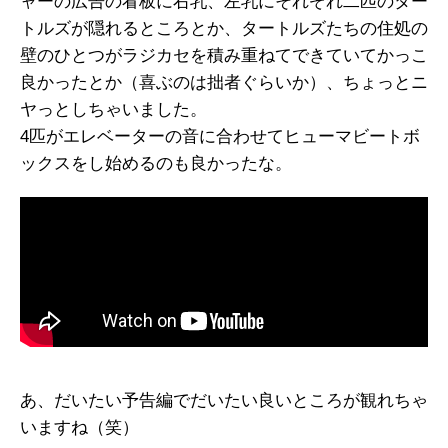
ャーの広告の看板に右乳、左乳にそれぞれ二匹のター
トルズが隠れるところとか、タートルズたちの住処の
壁のひとつがラジカセを積み重ねてできていてかっこ
良かったとか（喜ぶのは拙者ぐらいか）、ちょっとニ
ヤっとしちゃいました。
4匹がエレベーターの音に合わせてヒューマビートボ
ックスをし始めるのも良かったな。
あ、だいたい予告編でだいたい良いところが観れちゃ
いますね（笑）