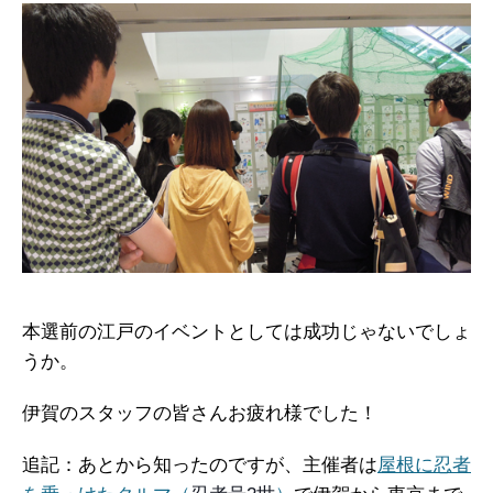
本選前の江戸のイベントとしては成功じゃないでしょ
うか。
伊賀のスタッフの皆さんお疲れ様でした！
追記：あとから知ったのですが、主催者は
屋根に忍者