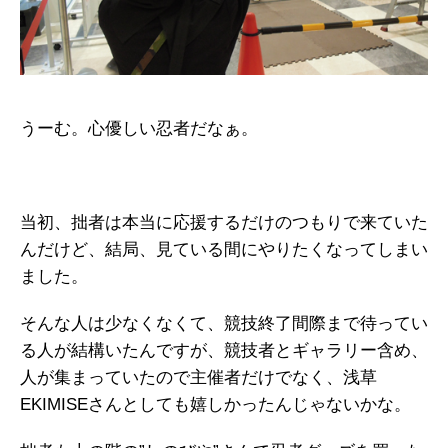
うーむ。心優しい忍者だなぁ。
当初、拙者は本当に応援するだけのつもりで来ていた
んだけど、結局、見ている間にやりたくなってしまい
ました。
そんな人は少なくなくて、競技終了間際まで待ってい
る人が結構いたんですが、競技者とギャラリー含め、
人が集まっていたので主催者だけでなく、浅草
EKIMISEさんとしても嬉しかったんじゃないかな。