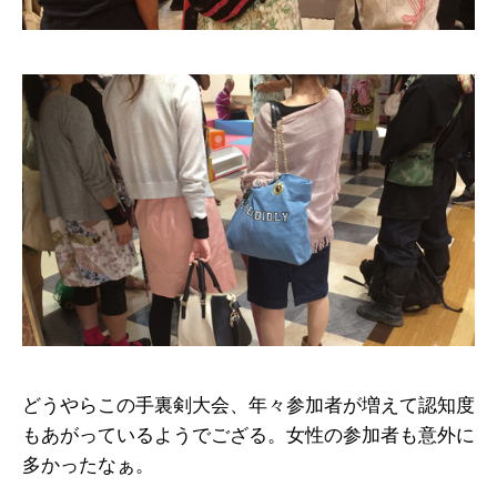
どうやらこの手裏剣大会、年々参加者が増えて認知度
もあがっているようでござる。女性の参加者も意外に
多かったなぁ。