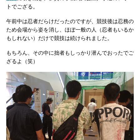
トでござる。
午前中は忍者だらけだったのですが、競技後は忍務の
ため会場から姿を消し、ほぼ一般の人（忍者もいるか
もしれない）だけで競技は続けられました。
もちろん、その中に拙者もしっかり潜んでおったでご
ざるよ（笑）