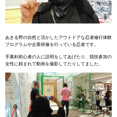
あきる野の自然と活かしたアウトドアな忍者修行体験
プログラムや企業研修を行っている忍者です。
手裏剣初心者の人に説明をしてあげたり、競技参加の
女性に頼まれて動画を撮影してたりしてました。