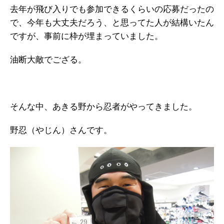
去年が飛び入りでも参加できるくらいの応募だったの
で、今年も大丈夫だろう、と思ってた人が結構いたん
ですが、事前に枠が埋まっていました。
油断大敵でござる。
そんな中、あきる野から忍者がやってきました。
野忍（やじん）さんです。