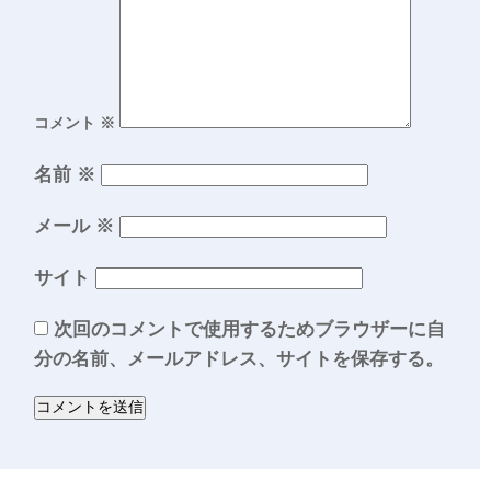
コメント
※
名前
※
メール
※
サイト
次回のコメントで使用するためブラウザーに自
分の名前、メールアドレス、サイトを保存する。