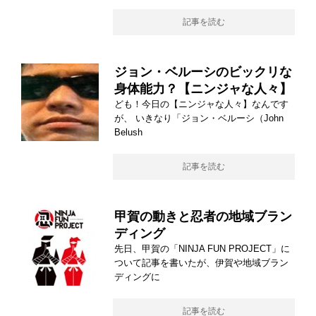
記事を読む
ジョン・ベルーシのビックリな
身体能力？【ニンジャな人々】
ども！今日の【ニンジャな人々】なんです
が、 いきなり「ジョン・ベルーシ（John
Belush
記事を読む
甲賀の動きと忍者の地域ブラン
ディング
先日、甲賀の「NINJA FUN PROJECT」に
ついて記事を書いたが、伊賀や地域ブラン
ディングに
記事を読む